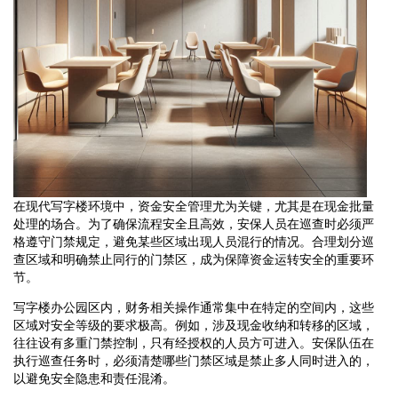
在现代写字楼环境中，资金安全管理尤为关键，尤其是在现金批量
处理的场合。为了确保流程安全且高效，安保人员在巡查时必须严
格遵守门禁规定，避免某些区域出现人员混行的情况。合理划分巡
查区域和明确禁止同行的门禁区，成为保障资金运转安全的重要环
节。
写字楼办公园区内，财务相关操作通常集中在特定的空间内，这些
区域对安全等级的要求极高。例如，涉及现金收纳和转移的区域，
往往设有多重门禁控制，只有经授权的人员方可进入。安保队伍在
执行巡查任务时，必须清楚哪些门禁区域是禁止多人同时进入的，
以避免安全隐患和责任混淆。