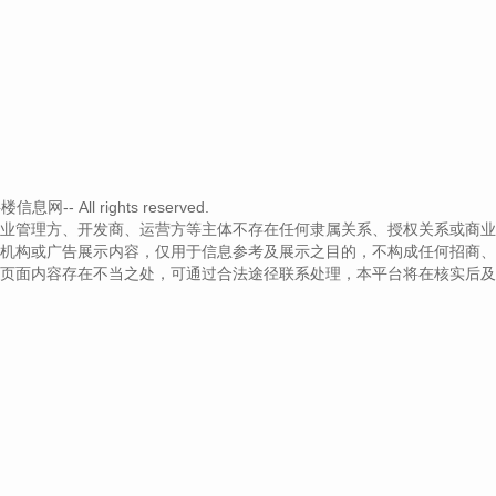
-- All rights reserved.
业管理方、开发商、运营方等主体不存在任何隶属关系、授权关系或商业
机构或广告展示内容，仅用于信息参考及展示之目的，不构成任何招商、
页面内容存在不当之处，可通过合法途径联系处理，本平台将在核实后及