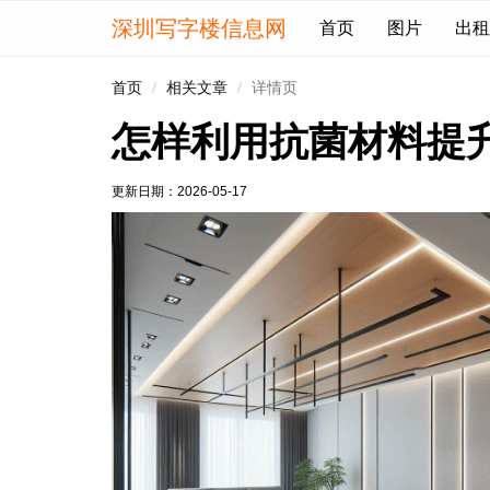
深圳写字楼信息网
首页
图片
出租
首页
相关文章
详情页
怎样利用抗菌材料提
更新日期：
2026-05-17