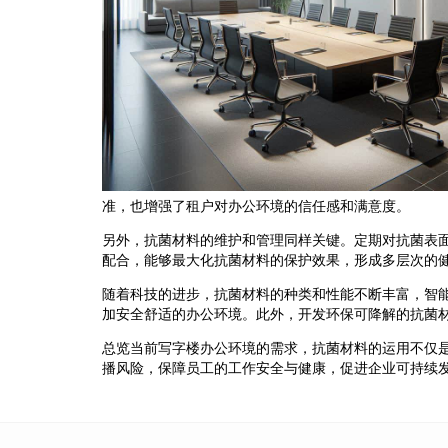
准，也增强了租户对办公环境的信任感和满意度。
另外，抗菌材料的维护和管理同样关键。定期对抗菌表
配合，能够最大化抗菌材料的保护效果，形成多层次的
随着科技的进步，抗菌材料的种类和性能不断丰富，智
加安全舒适的办公环境。此外，开发环保可降解的抗菌
总览当前写字楼办公环境的需求，抗菌材料的运用不仅
播风险，保障员工的工作安全与健康，促进企业可持续