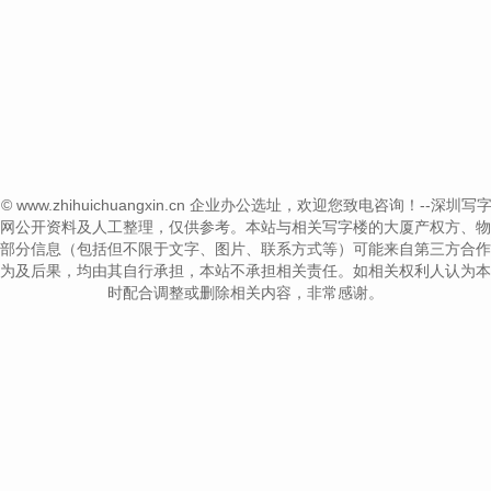
ht © www.zhihuichuangxin.cn 企业办公选址，欢迎您致电咨询！--深圳写字楼信息网
网公开资料及人工整理，仅供参考。本站与相关写字楼的大厦产权方、物
部分信息（包括但不限于文字、图片、联系方式等）可能来自第三方合作
为及后果，均由其自行承担，本站不承担相关责任。如相关权利人认为本
时配合调整或删除相关内容，非常感谢。