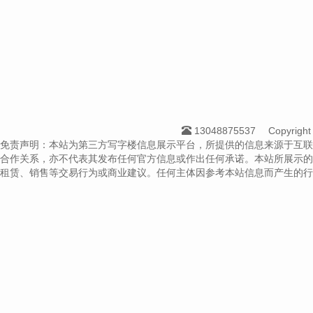
13048875537
Copyrig
免责声明：本站为第三方写字楼信息展示平台，所提供的信息来源于互联
合作关系，亦不代表其发布任何官方信息或作出任何承诺。本站所展示的
租赁、销售等交易行为或商业建议。任何主体因参考本站信息而产生的行