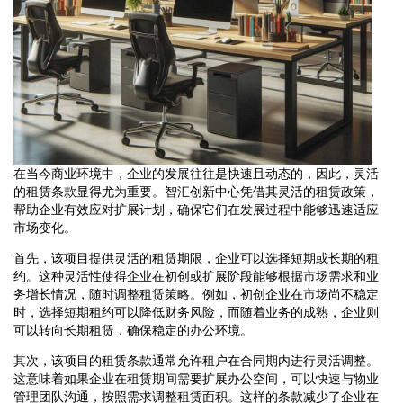
在当今商业环境中，企业的发展往往是快速且动态的，因此，灵活
的租赁条款显得尤为重要。智汇创新中心凭借其灵活的租赁政策，
帮助企业有效应对扩展计划，确保它们在发展过程中能够迅速适应
市场变化。
首先，该项目提供灵活的租赁期限，企业可以选择短期或长期的租
约。这种灵活性使得企业在初创或扩展阶段能够根据市场需求和业
务增长情况，随时调整租赁策略。例如，初创企业在市场尚不稳定
时，选择短期租约可以降低财务风险，而随着业务的成熟，企业则
可以转向长期租赁，确保稳定的办公环境。
其次，该项目的租赁条款通常允许租户在合同期内进行灵活调整。
这意味着如果企业在租赁期间需要扩展办公空间，可以快速与物业
管理团队沟通，按照需求调整租赁面积。这样的条款减少了企业在