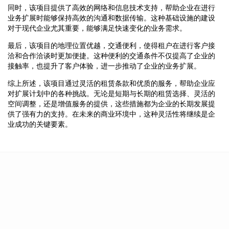
同时，该项目提供了高效的网络和信息技术支持，帮助企业在进行
业务扩展时能够保持高效的沟通和数据传输。这种基础设施的建设
对于现代企业尤其重要，能够满足快速变化的业务需求。
最后，该项目的地理位置优越，交通便利，使得租户在进行客户接
洽和合作洽谈时更加便捷。这种便利的交通条件不仅提高了企业的
接触率，也提升了客户体验，进一步推动了企业的业务扩展。
综上所述，该项目通过灵活的租赁条款和优质的服务，帮助企业应
对扩展计划中的各种挑战。无论是短期与长期的租赁选择、灵活的
空间调整，还是增值服务的提供，这些措施都为企业的长期发展提
供了强有力的支持。在未来的商业环境中，这种灵活性将继续是企
业成功的关键要素。